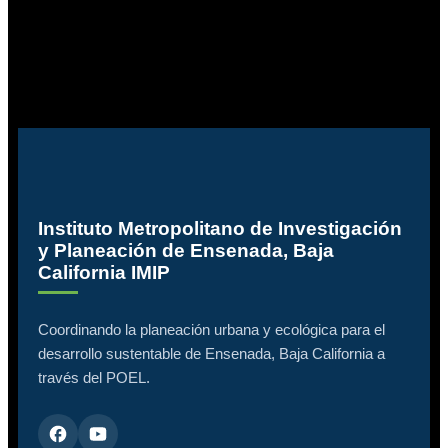
Instituto Metropolitano de Investigación
y Planeación de Ensenada, Baja
California IMIP
Coordinando la planeación urbana y ecológica para el
desarrollo sustentable de Ensenada, Baja California a
través del POEL.