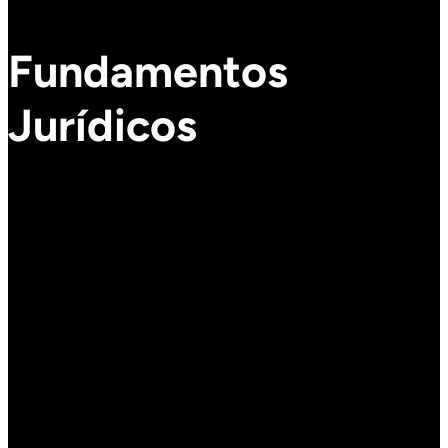
Fundamentos
Jurídicos